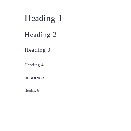
Heading 1
Heading 2
Heading 3
Heading 4
HEADING 5
Heading 6