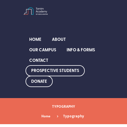
HOME
ABOUT
OUR CAMPUS
INFO & FORMS
CONTACT
PROSPECTIVE STUDENTS
DONATE
TYPOGRAPHY
Home
Typography